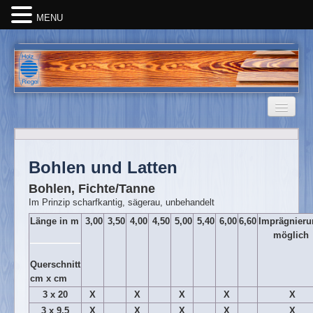
MENU
WIR SIND HOLZ
Bohlen und Latten
Startseite
Bohlen, Fichte/Tanne
Wir über uns
Im Prinzip scharfkantig, sägerau, unbehandelt
Holz-Infos
Länge in m
3,00
3,50
4,00
4,50
5,00
5,40
6,00
6,60
Imprägnieru
möglich
Produkthefte
Kontakt
Querschnitt
cm x cm
SORTIMENT
3 x 20
X
X
X
X
X
3 x 9,5
X
X
X
X
X