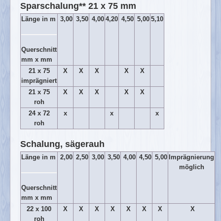
Sparschalung** 21 x 75 mm
Fermacellplatten
Länge in m
3,00
3,50
4,00
4,20
4,50
5,00
5,10
Dämmung
Metallprofile
Querschnitt
Plattenware
mm x mm
Gartenhäuser
21 x 75
X
X
X
X
X
imprägniert
Carports
21 x 75
X
X
X
X
X
Vorgartenzäune
roh
24 x 72
x
x
x
Doppelstabmatten
roh
Hohlkammerplatten + Zubehör
Schalung, sägerauh
Sichtschutzzäune
Länge in m
2,00
2,50
3,00
3,50
4,00
4,50
5,00
Imprägnierung
Betondeckel und Kanalrohre
möglich
SERVICE
Querschnitt
mm x mm
Anfahrt
22 x 100
X
X
X
X
X
X
X
X
Datenschutz
roh