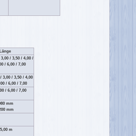
Länge
 3,00 / 3,50 / 4,00 /
00 / 6,00 / 7,00
/ 3,00 / 3,50 / 4,00
,00 / 6,00 / 7,00
00 / 6,00 / 7,00
80 mm
200 mm
5,00 m