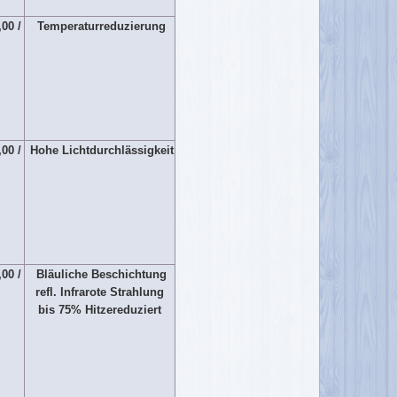
,00 /
Temperaturreduzierung
,00 /
Hohe Lichtdurchlässigkeit
,00 /
Bläuliche Beschichtung
refl. Infrarote Strahlung
bis 75% Hitzereduziert