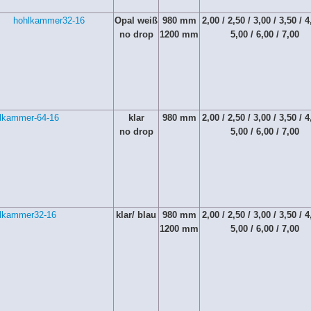
Opal weiß
980 mm
2,00 / 2,50 / 3,00 / 3,50 / 4
no drop
1200 mm
5,00 / 6,00 / 7,00
klar
980 mm
2,00 / 2,50 / 3,00 / 3,50 / 4
no drop
5,00 / 6,00 / 7,00
klar/ blau
980 mm
2,00 / 2,50 / 3,00 / 3,50 / 4
1200 mm
5,00 / 6,00 / 7,00